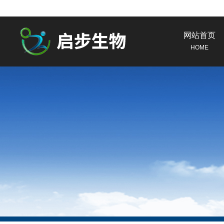
网站首页
HOME