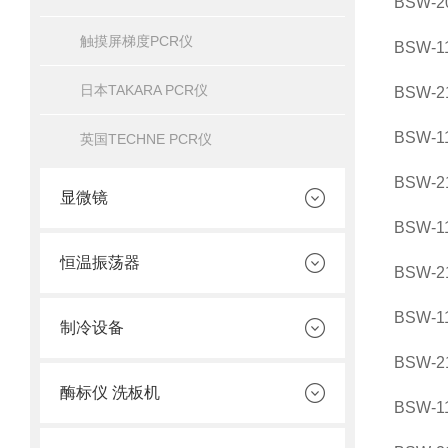
BSW-
触摸屏梯度PCR仪
BSW-
日本TAKARA PCR仪
BSW-
BSW-
英国TECHNE PCR仪
BSW-
显微镜
BSW-
恒温振荡器
BSW-
BSW-
制冷设备
BSW-
酶标仪 洗板机
BSW-