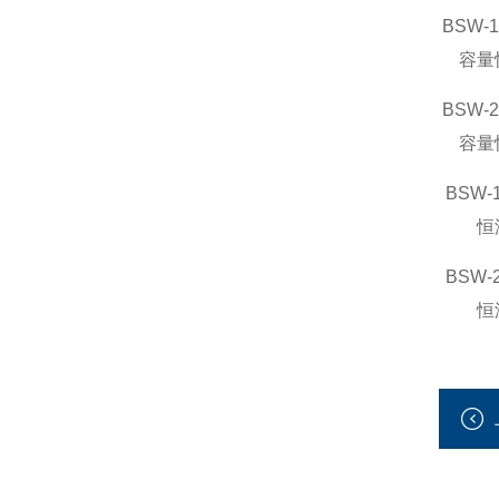
BSW-1
容量
BSW-2
容量
BSW-
恒
BSW-
恒