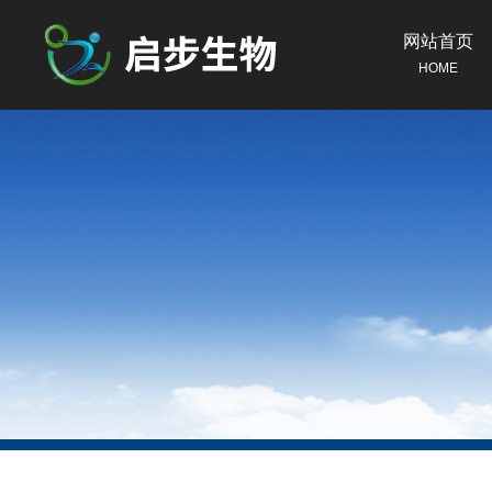
网站首页
HOME