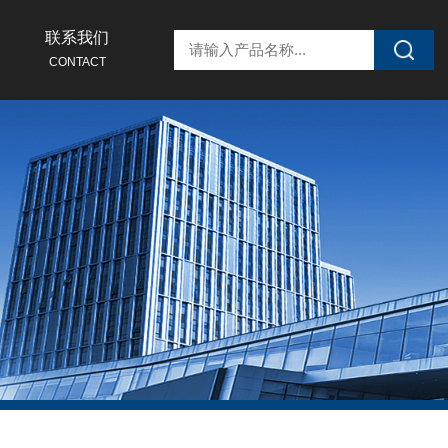
联系我们
CONTACT