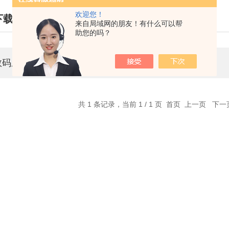
欢迎您！
下载
来自局域网的朋友！有什么可以帮
助您的吗？
A DOWNLOAD
数码成像系统软件安装使用教程
共 1 条记录，当前 1 / 1 页 首页 上一页 下