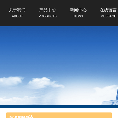
关于我们
产品中心
新闻中心
在线留言
ABOUT
PRODUCTS
NEWS
MESSAGE