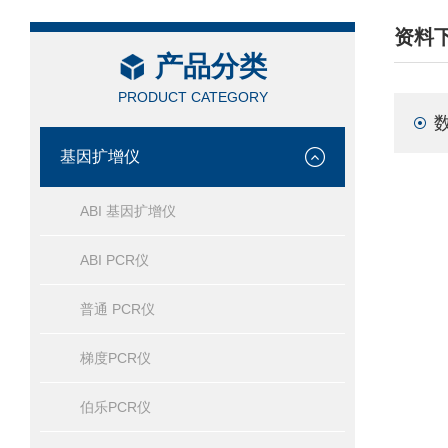
资料
产品分类
/ DAT
PRODUCT CATEGORY
基因扩增仪
ABI 基因扩增仪
ABI PCR仪
普通 PCR仪
梯度PCR仪
伯乐PCR仪