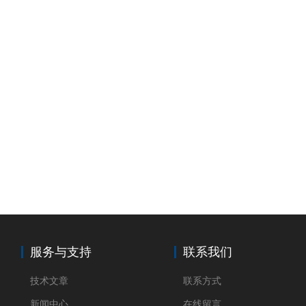
服务与支持
联系我们
技术文章
联系方式
新闻中心
在线留言