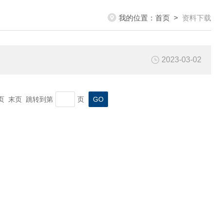
我的位置：
首页
>
资料下载
2023-03-02
一页 末页 跳转到第
页