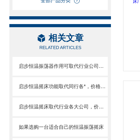
全部产品分类
相关文章
RELATED ARTICLES
启步恒温振荡器作用可取代行业公司产品，价格更优
启步恒温摇床功能取代同行各*，价格更优
启步恒温摇床取代行业各大公司，价格更优
如果选购一台适合自己的恒温振荡摇床