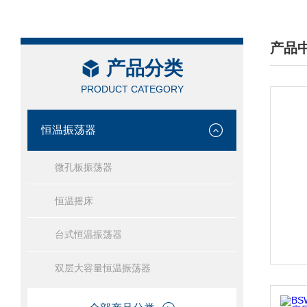
产品
产品分类
/ PRO
PRODUCT CATEGORY
恒温振荡器
微孔板振荡器
恒温摇床
台式恒温振荡器
双层大容量恒温振荡器