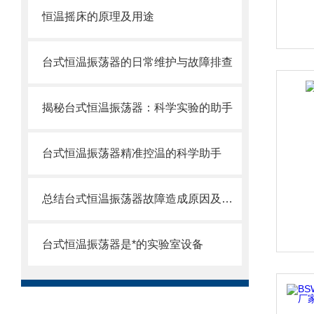
恒温摇床的原理及用途
台式恒温振荡器的日常维护与故障排查
揭秘台式恒温振荡器：科学实验的助手
台式恒温振荡器精准控温的科学助手
总结台式恒温振荡器故障造成原因及解决方法
台式恒温振荡器是*的实验室设备