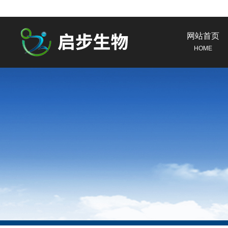
网站首页
HOME