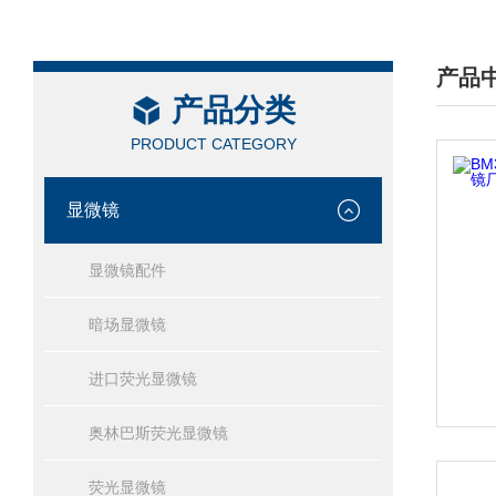
产品
产品分类
/ PRO
PRODUCT CATEGORY
显微镜
显微镜配件
暗场显微镜
进口荧光显微镜
奥林巴斯荧光显微镜
荧光显微镜