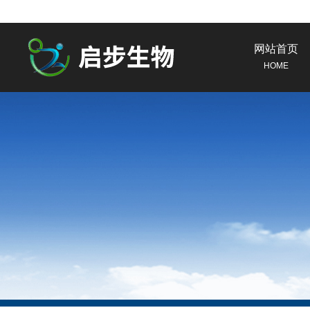
网站首页
HOME