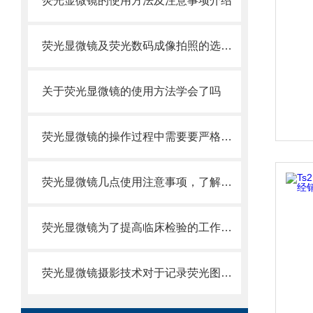
荧光显微镜的使用方法及注意事项介绍
荧光显微镜及荧光数码成像拍照的选择及注意事项
关于荧光显微镜的使用方法学会了吗
荧光显微镜的操作过程中需要要严格遵照说明书的指示
荧光显微镜几点使用注意事项，了解一下
荧光显微镜为了提高临床检验的工作效率
荧光显微镜摄影技术对于记录荧光图像十分必要