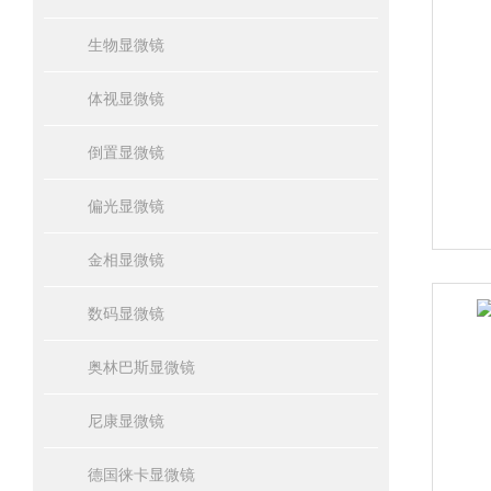
生物显微镜
体视显微镜
倒置显微镜
偏光显微镜
金相显微镜
数码显微镜
奥林巴斯显微镜
尼康显微镜
德国徕卡显微镜