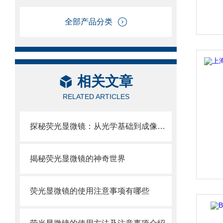
全部产品分类
相关文章
RELATED ARTICLES
探秘荧光显微镜：从光学基础到成像优化全攻略
揭秘荧光显微镜的神奇世界
荧光显微镜的使用注意事项有哪些