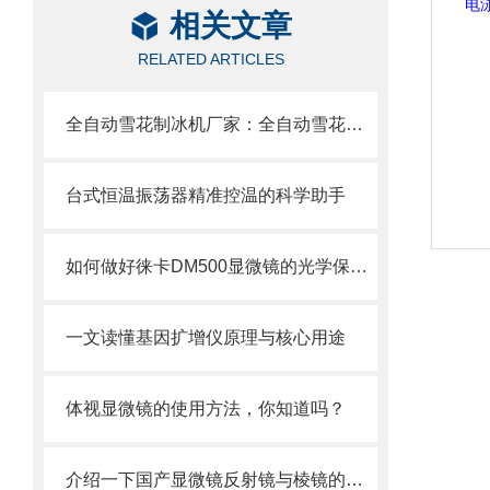
相关文章
RELATED ARTICLES
全自动雪花制冰机厂家：全自动雪花制冰机全部通过技术监督检验所测试
台式恒温振荡器精准控温的科学助手
如何做好徕卡DM500显微镜的光学保养？
一文读懂基因扩增仪原理与核心用途
体视显微镜的使用方法，你知道吗？
介绍一下国产显微镜反射镜与棱镜的调整方法