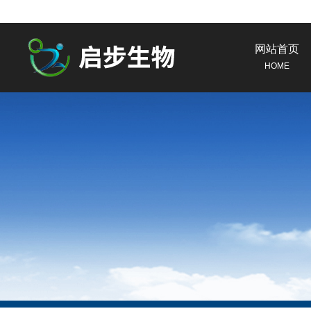
网站首页
HOME