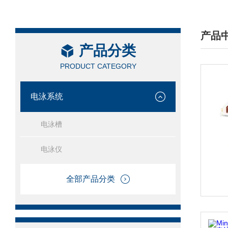
产品
产品分类
/ PRO
PRODUCT CATEGORY
电泳系统
电泳槽
电泳仪
全部产品分类