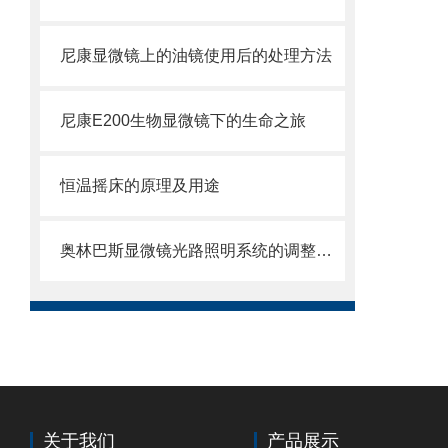
尼康显微镜上的油镜使用后的处理方法
尼康E200生物显微镜下的生命之旅
恒温摇床的原理及用途
奥林巴斯显微镜光路照明系统的调整有4项内容
关于我们
产品展示