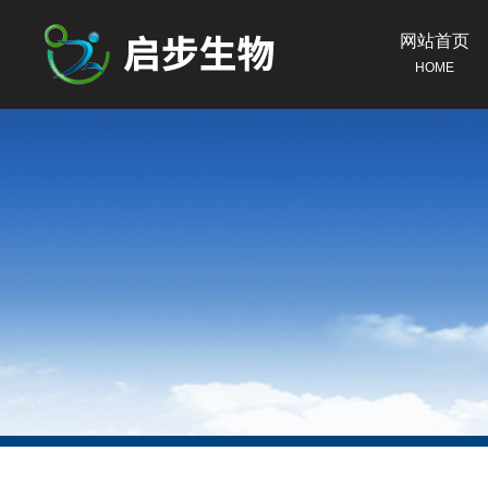
网站首页
HOME