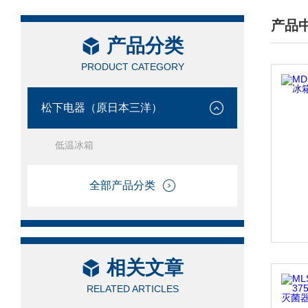
产品
产品分类
/ PRO
PRODUCT CATEGORY
松下电器（原日本三洋）
低温冰箱
全部产品分类
相关文章
RELATED ARTICLES