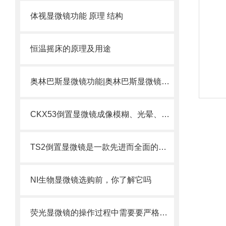
体视显微镜功能 原理 结构
恒温摇床的原理及用途
奥林巴斯显微镜功能|奥林巴斯显微镜区别
CKX53倒置显微镜成像模糊、光晕、色差故障排查与维修技巧
TS2倒置显微镜是一款先进而全面的科学研究工具
NI生物显微镜选购前，你了解它吗
荧光显微镜的操作过程中需要要严格遵照说明书的指示