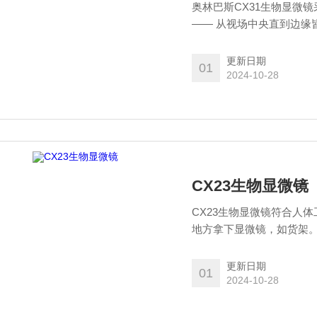
奥林巴斯CX31生物显微
—— 从视场中央直到边缘皆
非常的CH系列显微镜基础
更新日期
01
2024-10-28
CX23生物显微镜
CX23生物显微镜符合人
地方拿下显微镜，如货架
更新日期
01
2024-10-28