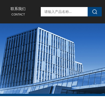
联系我们
CONTACT