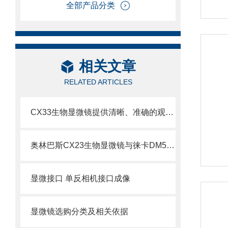
全部产品分类
相关文章
RELATED ARTICLES
CX33生物显微镜提供清晰、准确的观察和分析样本的能力
奥林巴斯CX23生物显微镜与徕卡DM500生物显微镜比较
显微接口 单反相机接口成像
显微镜选购分类及相关依据