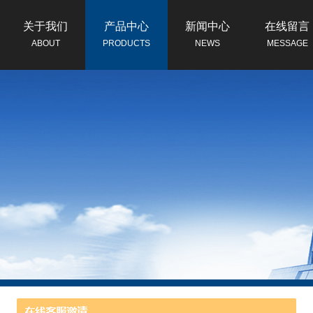
关于我们
产品中心
新闻中心
在线留言
ABOUT
PRODUCTS
NEWS
MESSAGE