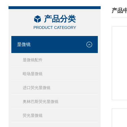
产品
产品分类
/ PRO
PRODUCT CATEGORY
显微镜
显微镜配件
暗场显微镜
进口荧光显微镜
奥林巴斯荧光显微镜
荧光显微镜