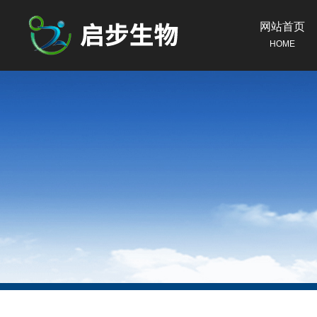
网站首页
HOME