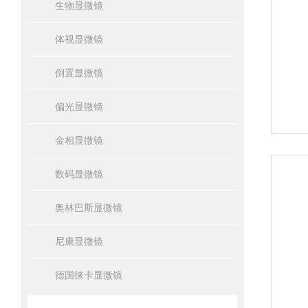
生物显微镜
体视显微镜
倒置显微镜
偏光显微镜
金相显微镜
数码显微镜
奥林巴斯显微镜
尼康显微镜
德国徕卡显微镜