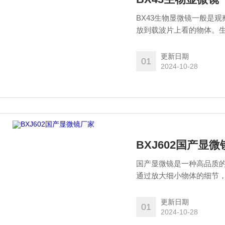
BX43生物显微镜一般是
放到载波片上看的物体。
更新日期
01
2024-10-28
BXJ602国产显
国产显微镜是一种高品质
通过放大细小物体的细节
助我们深入了解自然界和
更新日期
01
2024-10-28