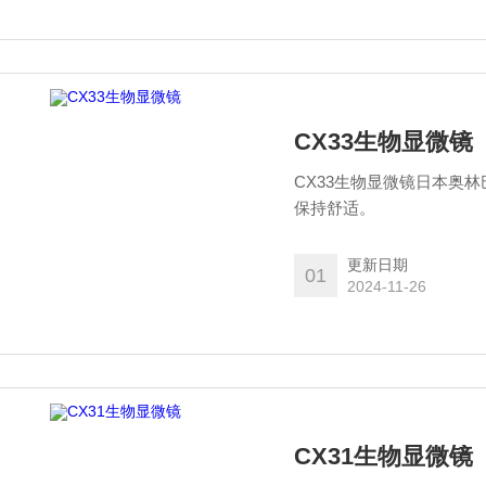
CX33生物显微镜
CX33生物显微镜日本奥
保持舒适。
更新日期
01
2024-11-26
CX31生物显微镜