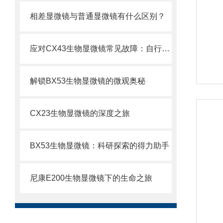
相差显微镜与普通显微镜有什么区别？
应对CX43生物显微镜常见故障：自行排查与解决妙招
解锁BX53生物显微镜的微观奥秘
CX23生物显微镜的深度之旅
BX53生物显微镜：科研探索的得力助手
尼康E200生物显微镜下的生命之旅