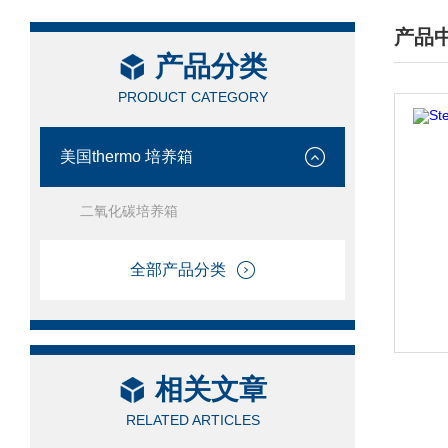
产品
产品分类
/ PRO
PRODUCT CATEGORY
美国thermo 培养箱
二氧化碳培养箱
全部产品分类
相关文章
RELATED ARTICLES