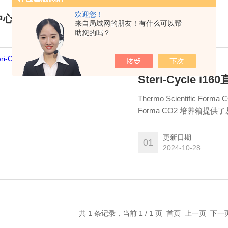
欢迎您！
中心
来自局域网的朋友！有什么可以帮
助您的吗？
DUCTS CENTER
Steri-Cycle i
Thermo Scientifi
Forma CO2 培养箱
择
更新日期
01
2024-10-28
共 1 条记录，当前 1 / 1 页 首页 上一页 下