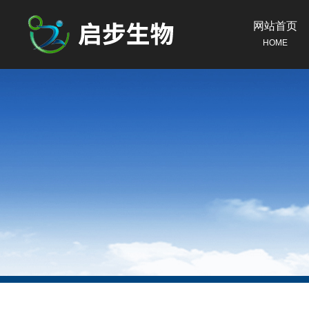
网站首页
HOME