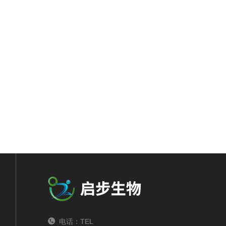
电话：TEL