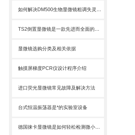
如何解决DM500生物显微镜粗调失灵的问题？
TS2倒置显微镜是一款先进而全面的科学研究工具
显微镜选购分类及相关依据
触摸屏梯度PCR仪设计程序介绍
进口荧光显微镜常见故障及解决方法
台式恒温振荡器是*的实验室设备
德国徕卡显微镜是如何轻松检测微小的细节