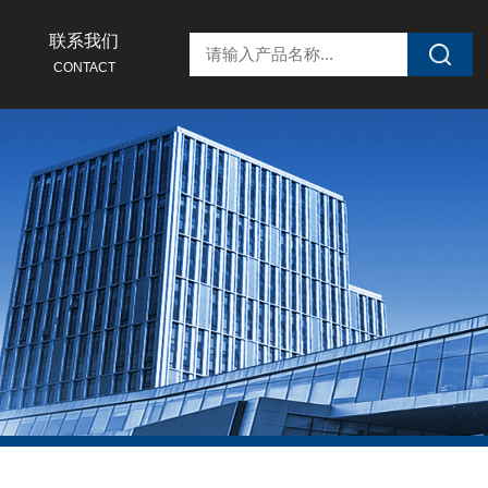
联系我们
CONTACT