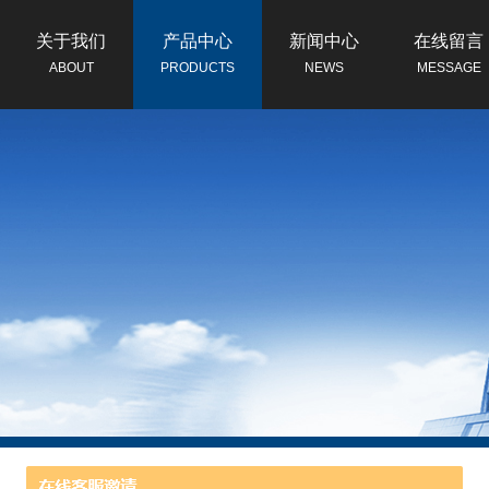
关于我们
产品中心
新闻中心
在线留言
ABOUT
PRODUCTS
NEWS
MESSAGE