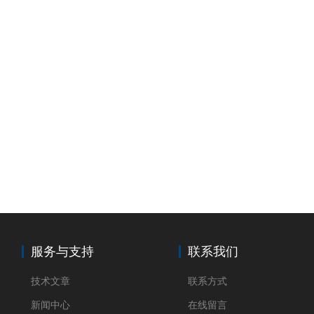
服务与支持
联系我们
技术文章
联系方式
新闻中心
在线留言