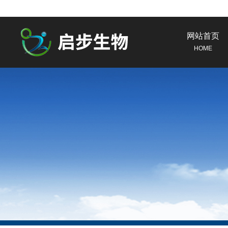
网站首页
HOME