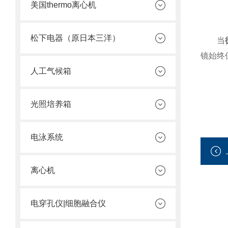
美国thermo离心机
松下电器（原日本三洋）
当
镜始终
人工气候箱
光照培养箱
电泳系统
离心机
电穿孔仪|细胞融合仪