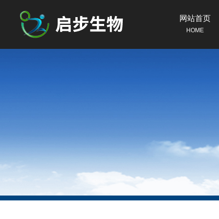
网站首页
HOME