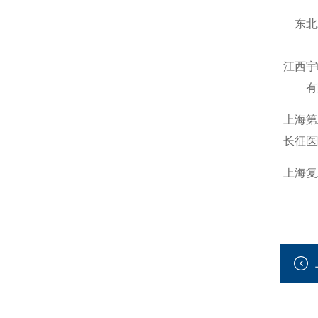
东北
江西宇
有
上海第
长征医
上海复