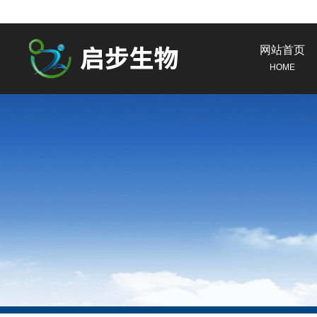
网站首页
HOME