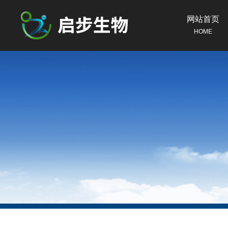
网站首页
HOME