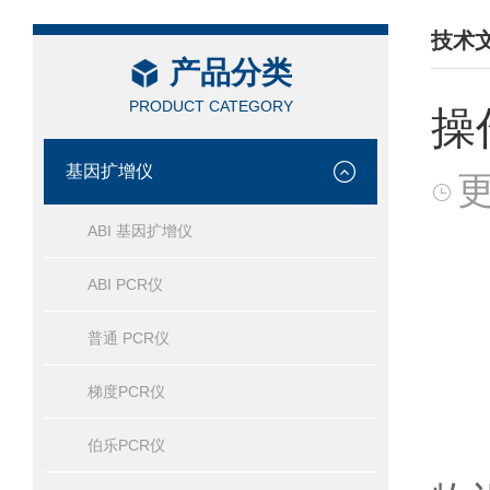
技术
产品分类
/ TEC
PRODUCT CATEGORY
操
基因扩增仪
更
ABI 基因扩增仪
ABI PCR仪
普通 PCR仪
1
梯度PCR仪
引
伯乐PCR仪