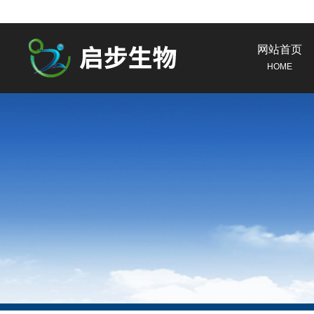
网站首页
HOME