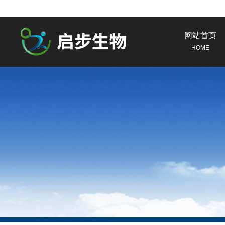
网站首页
HOME