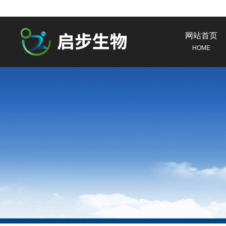
网站首页
HOME