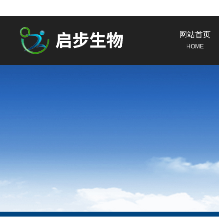
网站首页
HOME