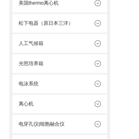
美国thermo离心机
松下电器（原日本三洋）
人工气候箱
光照培养箱
电泳系统
离心机
电穿孔仪|细胞融合仪