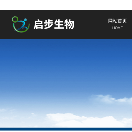
网站首页
HOME