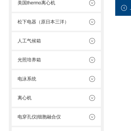
美国thermo离心机
松下电器（原日本三洋）
人工气候箱
光照培养箱
电泳系统
离心机
电穿孔仪|细胞融合仪