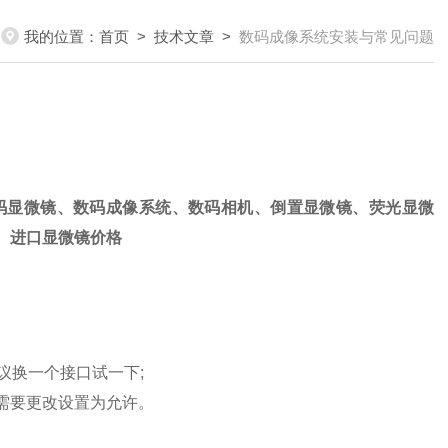
我的位置：
首页
>
技术文章
>
数码成像系统安装与常见问题
码显微镜、数码成像系统、数码相机、倒置显微镜、荧光显微
、进口显微镜价格
议换一个接口试一下;
需要更改设置为允许。