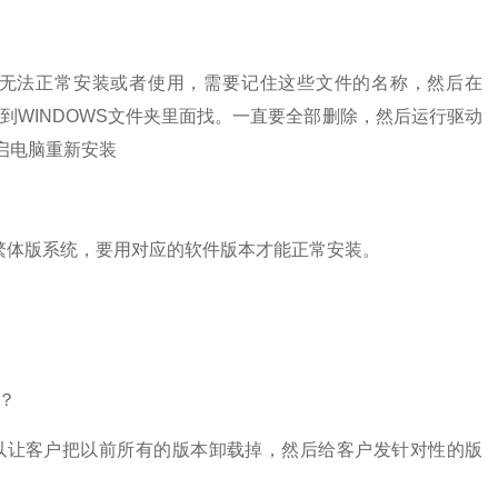
无法正常安装或者使用，需要记住这些文件的名称，然后在
回到WINDOWS文件夹里面找。一直要全部删除，然后运行驱动
后重启电脑重新安装
体版系统，要用对应的软件版本才能正常安装。
？
以让客户把以前所有的版本卸载掉，然后给客户发针对性的版