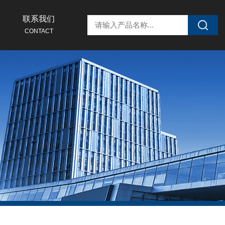
联系我们
CONTACT