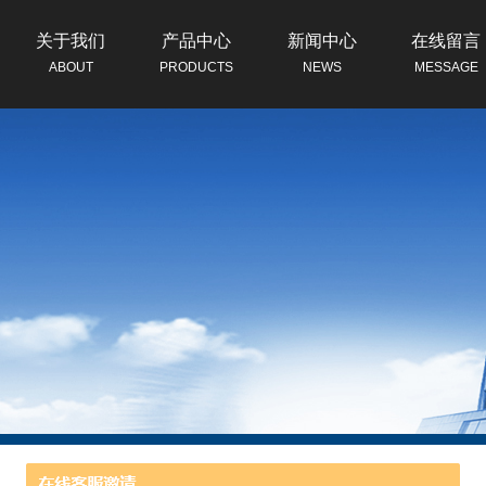
关于我们
产品中心
新闻中心
在线留言
ABOUT
PRODUCTS
NEWS
MESSAGE