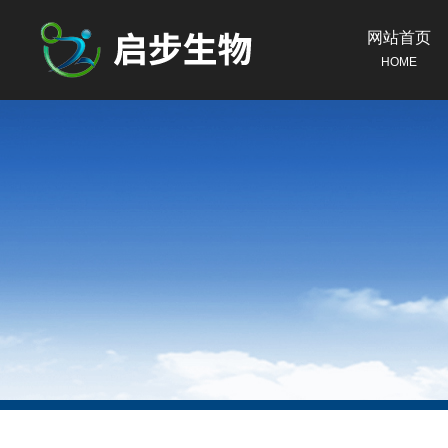
网站首页
HOME