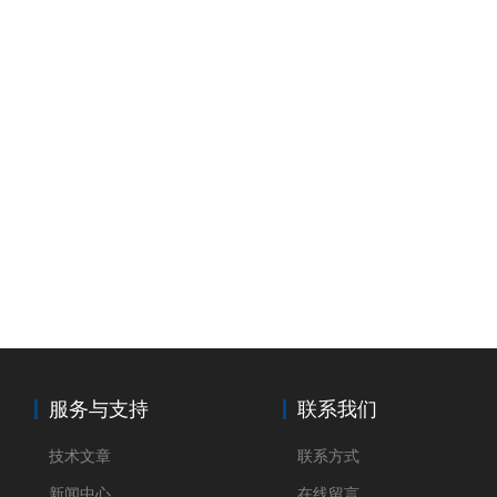
服务与支持
联系我们
技术文章
联系方式
新闻中心
在线留言