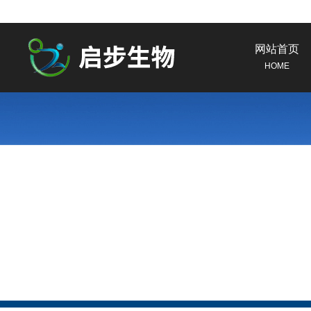
网站首页
HOME