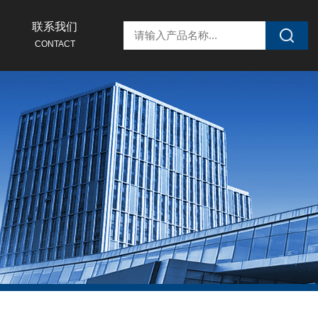
联系我们
CONTACT