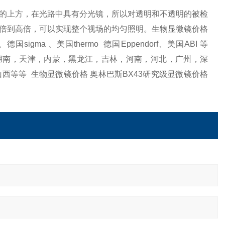
的上方，在光路中具有分光镜，所以对透明和不透明的被检
倍到高倍，可以实现整个视场的均匀照明。生物显微镜价格
a 、美国thermo 德国Eppendorf、美国ABI 等
湖南，天津，内蒙，黑龙江，吉林，河南，河北，广州，深
等等 生物显微镜价格 奥林巴斯BX43研究级显微镜价格