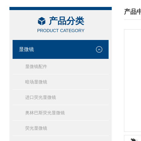
产品
产品分类
/ PRO
PRODUCT CATEGORY
显微镜
显微镜配件
暗场显微镜
进口荧光显微镜
奥林巴斯荧光显微镜
荧光显微镜