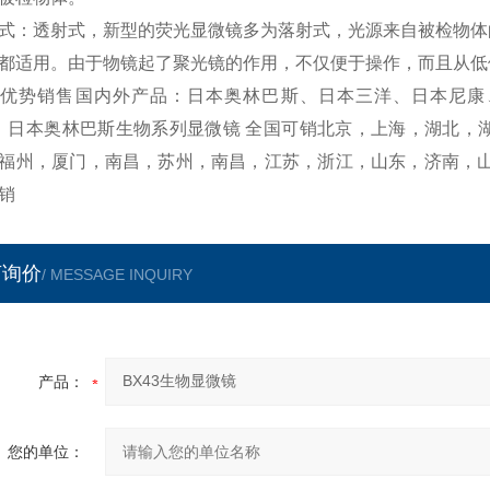
式：透射式，新型的荧光显微镜多为落射式，光源来自被检物体
都适用。由于物镜起了聚光镜的作用，不仅便于操作，而且从低
优势销售国内外产品：日本奥林巴斯、日本三洋、日本尼康、德国sigm
 日本奥林巴斯生物系列显微镜 全国可销北京，上海，湖北，
福州，厦门，南昌，苏州，南昌，江苏，浙江，山东，济南，山西
销
言询价
/ MESSAGE INQUIRY
产品：
您的单位：