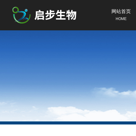
网站首页
HOME