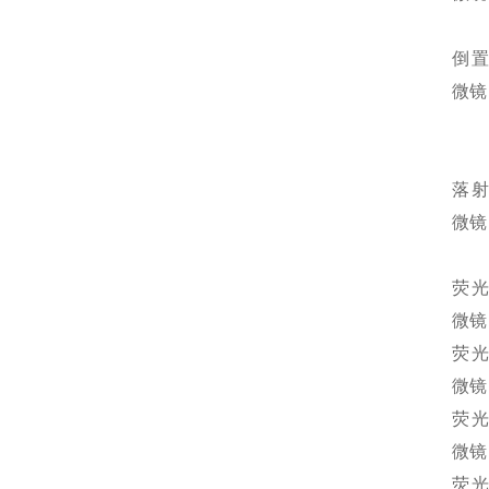
倒
微镜
落
微镜
荧
微镜
荧
微镜
荧
微镜
荧