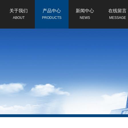
关于我们
产品中心
新闻中心
在线留言
ABOUT
PRODUCTS
NEWS
MESSAGE