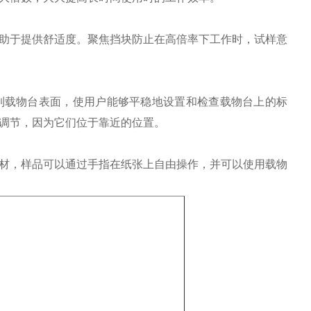
助于提供舒适度。聚焦挡块防止在高倍率下工作时，试样意
到载物台表面，使用户能够平稳地设置和检查载物台上的标
调节，因为它们位于靠近的位置。
材，样品可以通过手指在纸张上自由操作，并可以使用载物