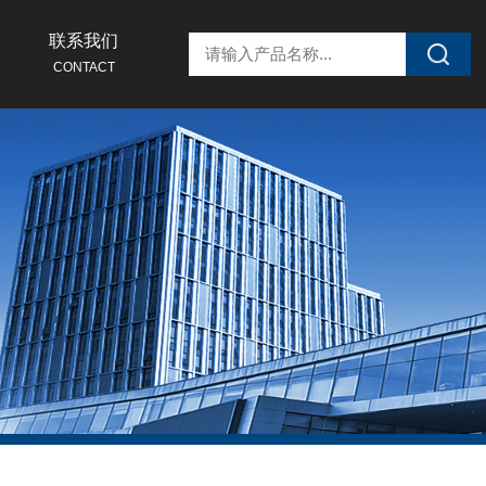
联系我们
CONTACT