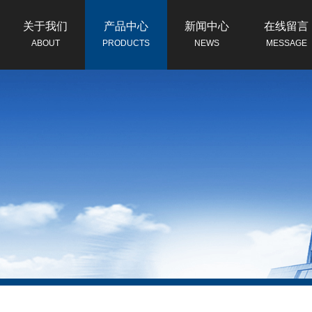
关于我们
产品中心
新闻中心
在线留言
ABOUT
PRODUCTS
NEWS
MESSAGE