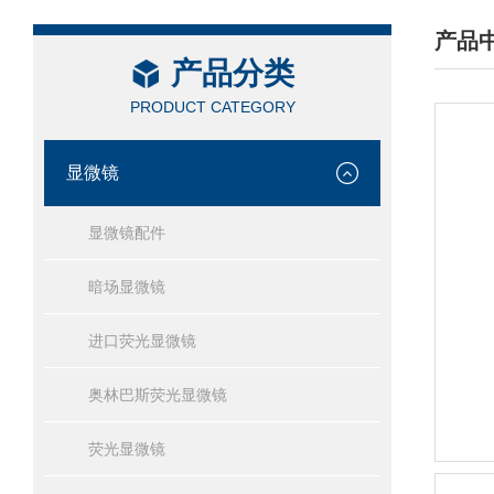
产品
产品分类
/ PRO
PRODUCT CATEGORY
显微镜
显微镜配件
暗场显微镜
进口荧光显微镜
奥林巴斯荧光显微镜
荧光显微镜