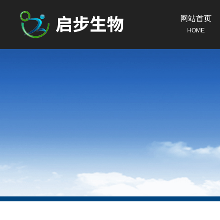
网站首页
HOME