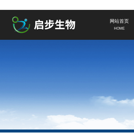
网站首页
HOME