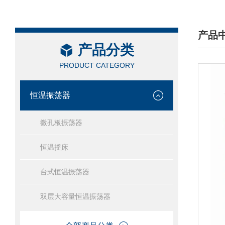
产品
产品分类
/ PRO
PRODUCT CATEGORY
恒温振荡器
微孔板振荡器
恒温摇床
台式恒温振荡器
双层大容量恒温振荡器