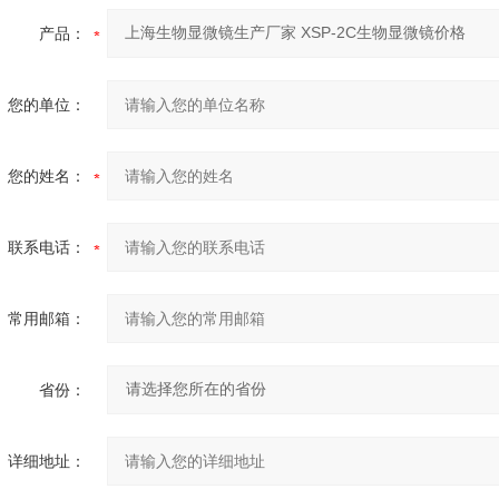
产品：
您的单位：
您的姓名：
联系电话：
常用邮箱：
省份：
详细地址：