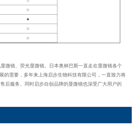
○
○
●
○
○
视显微镜、荧光显微镜。日本奥林巴斯一直走在显微镜各个
展的需要，多年来上海启步生物科技有限公司，一直致力将
保证*的售后服务。同时启步自创品牌的显微镜也深受广大用户的