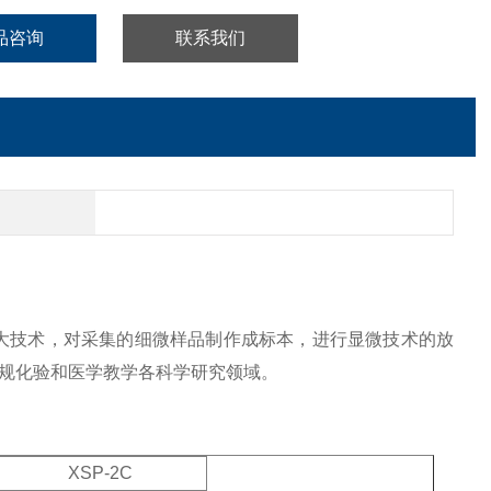
品咨询
联系我们
放大技术，对采集的细微样品制作成标本，进行显微技术的放
规化验和医学教学各科学研究领域。
XSP-2C