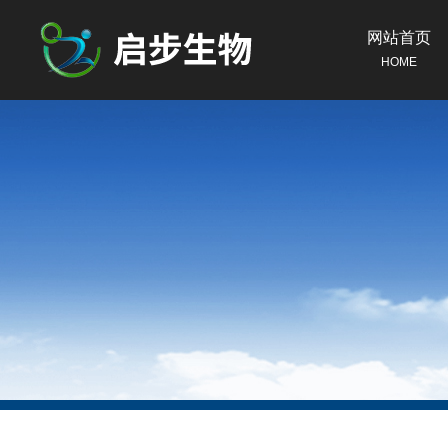
网站首页
HOME