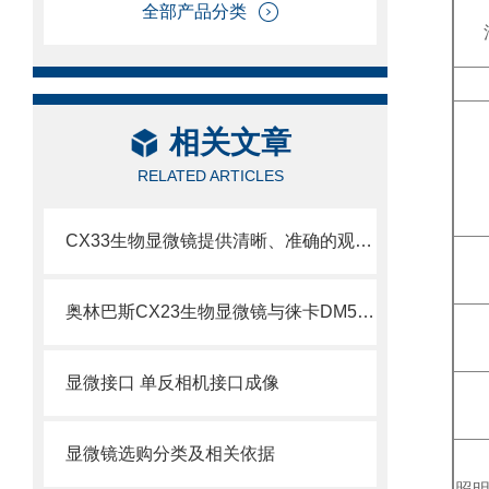
全部产品分类
相关文章
RELATED ARTICLES
CX33生物显微镜提供清晰、准确的观察和分析样本的能力
奥林巴斯CX23生物显微镜与徕卡DM500生物显微镜比较
显微接口 单反相机接口成像
显微镜选购分类及相关依据