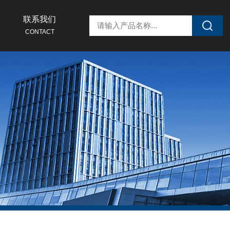
联系我们
CONTACT