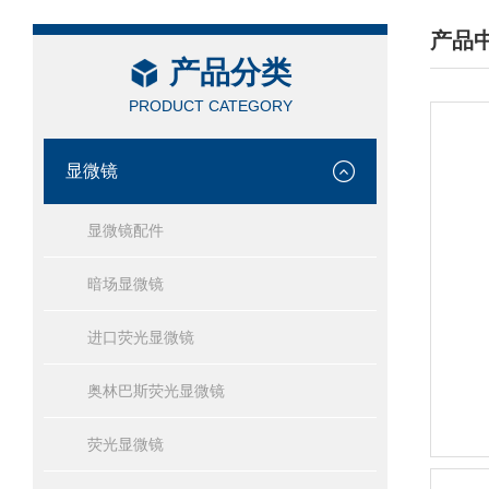
产品
产品分类
/ PRO
PRODUCT CATEGORY
显微镜
显微镜配件
暗场显微镜
进口荧光显微镜
奥林巴斯荧光显微镜
荧光显微镜