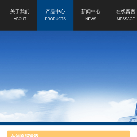
关于我们
产品中心
新闻中心
在线留言
ABOUT
PRODUCTS
NEWS
MESSAGE