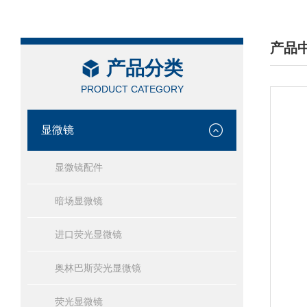
产品
产品分类
/ PRO
PRODUCT CATEGORY
显微镜
显微镜配件
暗场显微镜
进口荧光显微镜
奥林巴斯荧光显微镜
荧光显微镜