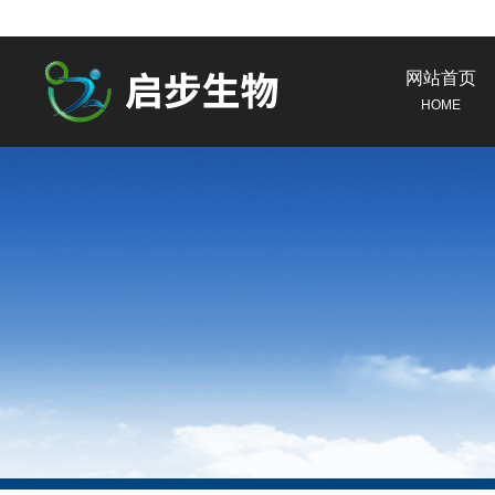
网站首页
HOME