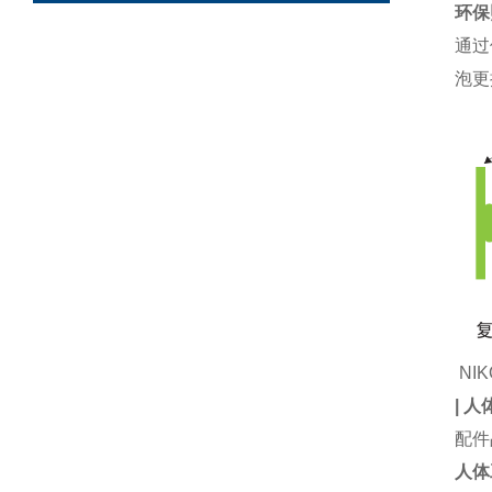
环保
通过
泡更
NIK
|
人
配件
人体