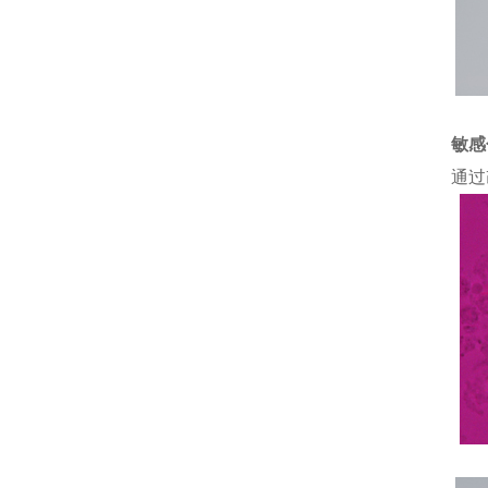
敏感
通过