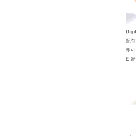
Digi
配有
即可
E 