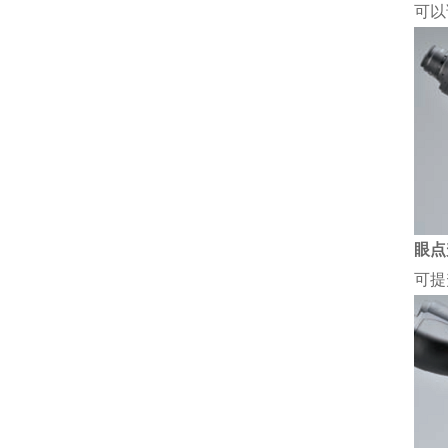
可以
眼点
可提