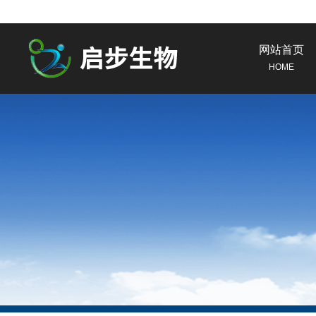
网站首页
HOME