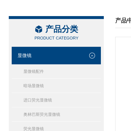
产品
产品分类
/ PRO
PRODUCT CATEGORY
显微镜
显微镜配件
暗场显微镜
进口荧光显微镜
奥林巴斯荧光显微镜
荧光显微镜