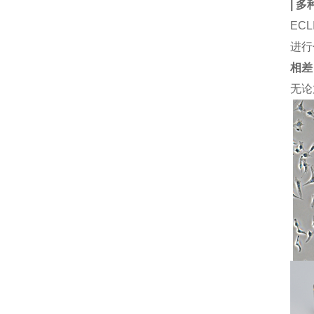
|
多
EC
进行
相差
无论