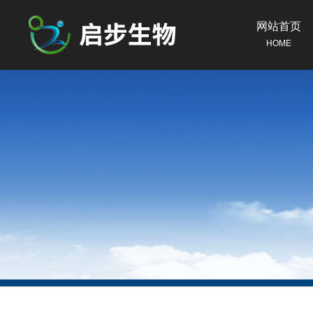
网站首页
HOME