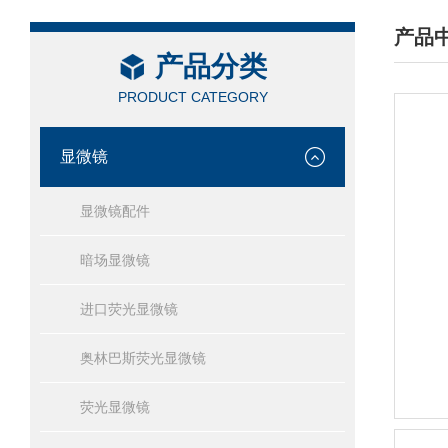
产品
产品分类
/ PRO
PRODUCT CATEGORY
显微镜
显微镜配件
暗场显微镜
进口荧光显微镜
奥林巴斯荧光显微镜
荧光显微镜