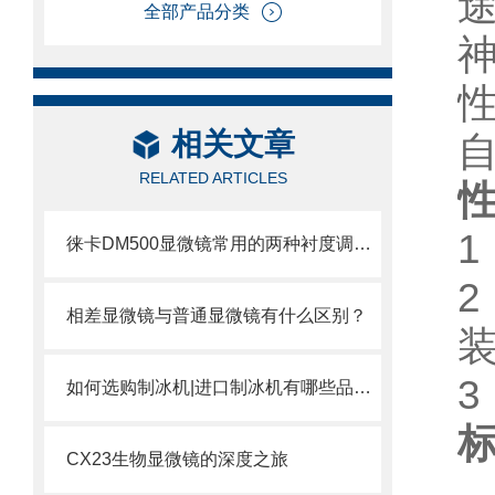
全部产品分类
相关文章
RELATED ARTICLES
徕卡DM500显微镜常用的两种衬度调节法介绍
相差显微镜与普通显微镜有什么区别？
装
3
如何选购制冰机|进口制冰机有哪些品牌？
CX23生物显微镜的深度之旅