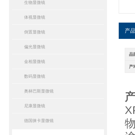
生物显微镜
体视显微镜
产
倒置显微镜
偏光显微镜
品
金相显微镜
产
数码显微镜
奥林巴斯显微镜
尼康显微镜
德国徕卡显微镜