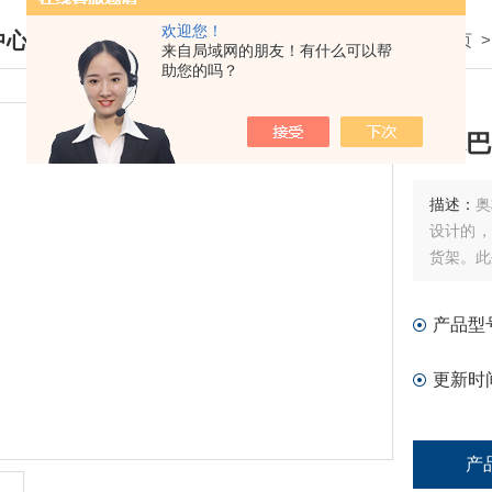
欢迎您！
中心
我的位置：
首页
来自局域网的朋友！有什么可以帮
助您的吗？
DUCTS CENTER
奥林巴
描述：
奥
设计的，
货架。此
产品型
更新时
产