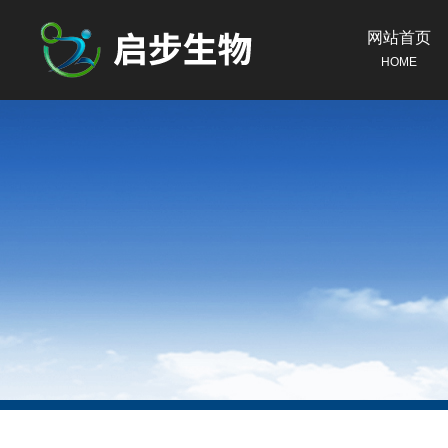
网站首页
HOME