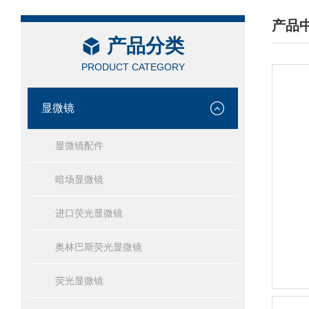
产品
产品分类
/ PRO
PRODUCT CATEGORY
显微镜
显微镜配件
暗场显微镜
进口荧光显微镜
奥林巴斯荧光显微镜
荧光显微镜