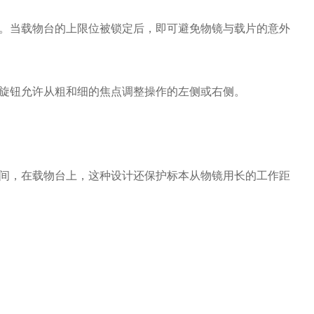
。当载物台的上限位被锁定后，即可避免物镜与载片的意外
旋钮允许从粗和细的焦点调整操作的左侧或右侧。
间，在载物台上，这种设计还保护标本从物镜用长的工作距