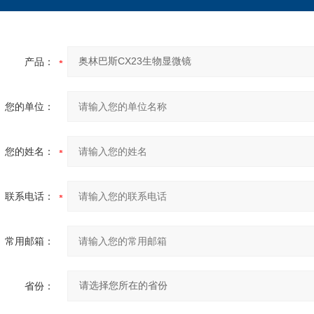
产品：
您的单位：
您的姓名：
联系电话：
常用邮箱：
省份：