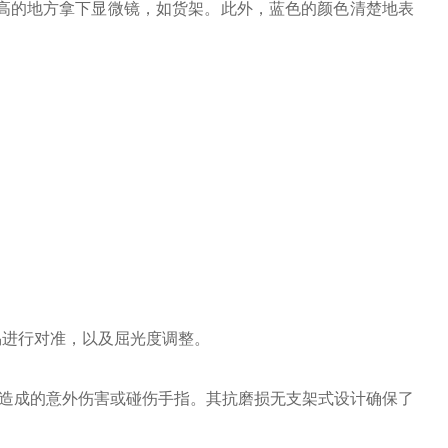
很高的地方拿下显微镜，如货架。此外，蓝色的颜色清楚地表
易进行对准，以及屈光度调整。
造成的意外伤害或碰伤手指。其抗磨损无支架式设计确保了