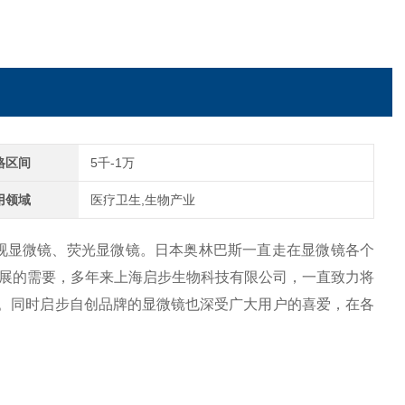
格区间
5千-1万
用领域
医疗卫生,生物产业
视显微镜、荧光显微镜。日本奥林巴斯一直走在显微镜各个
展的需要，多年来上海启步生物科技有限公司，一直致力将
务。同时启步自创品牌的显微镜也深受广大用户的喜爱，在各