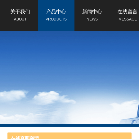
关于我们
产品中心
新闻中心
在线留言
ABOUT
PRODUCTS
NEWS
MESSAGE