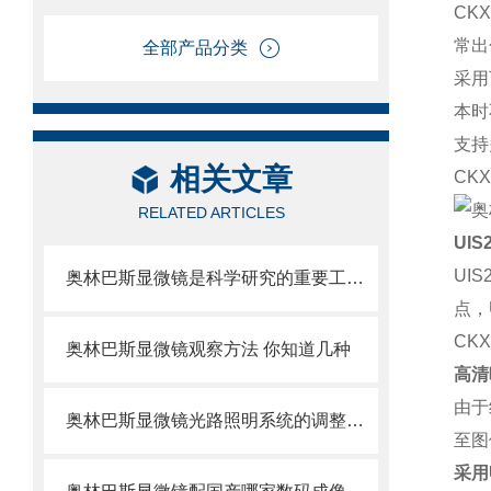
CK
常出
全部产品分类
采用
本时
支持
相关文章
CK
RELATED ARTICLES
UIS
UI
奥林巴斯显微镜是科学研究的重要工具之一
点，
CK
奥林巴斯显微镜观察方法 你知道几种
高清
由于
奥林巴斯显微镜光路照明系统的调整有4项内容
至图
采用