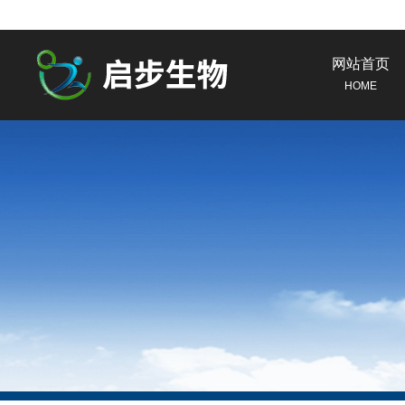
网站首页
HOME