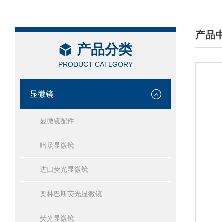
产品
产品分类
/ PRO
PRODUCT CATEGORY
显微镜
显微镜配件
暗场显微镜
进口荧光显微镜
奥林巴斯荧光显微镜
荧光显微镜