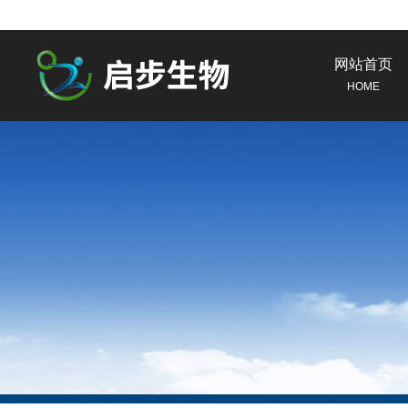
网站首页
HOME