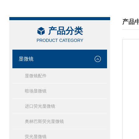
产品
产品分类
/ PRO
PRODUCT CATEGORY
显微镜
显微镜配件
暗场显微镜
进口荧光显微镜
奥林巴斯荧光显微镜
荧光显微镜