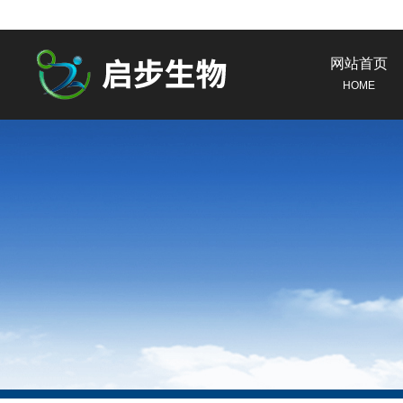
网站首页
HOME