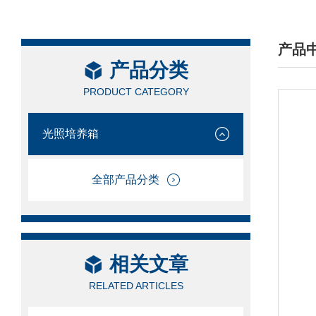
产品
产品分类
/ PRO
PRODUCT CATEGORY
光照培养箱
全部产品分类
相关文章
RELATED ARTICLES