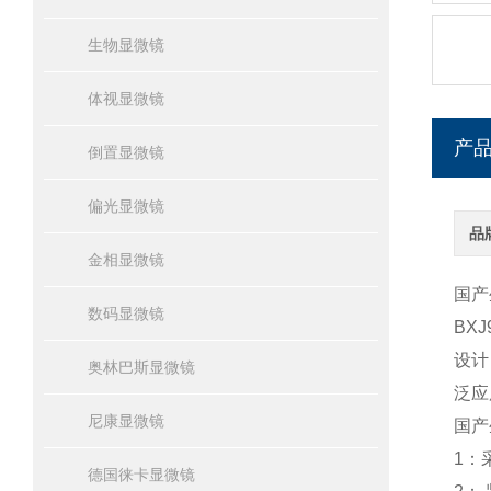
生物显微镜
体视显微镜
产
倒置显微镜
偏光显微镜
品
金相显微镜
国产
数码显微镜
BXJ
设计
奥林巴斯显微镜
泛应
尼康显微镜
国产
1
：
德国徕卡显微镜