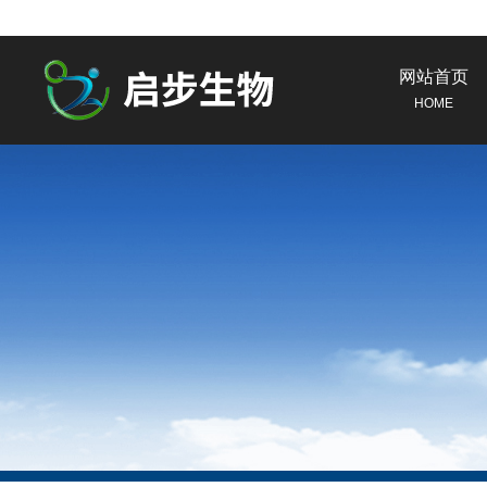
网站首页
HOME