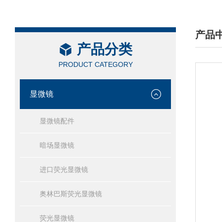
产品
产品分类
/ PRO
PRODUCT CATEGORY
显微镜
显微镜配件
暗场显微镜
进口荧光显微镜
奥林巴斯荧光显微镜
荧光显微镜