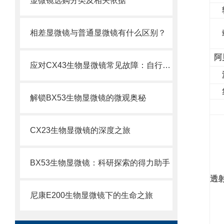
显微镜选购分类及相关依据
相差显微镜与普通显微镜有什么区别？
阿
应对CX43生物显微镜常见故障：自行排查与解决妙招
解锁BX53生物显微镜的微观奥秘
CX23生物显微镜的深度之旅
BX53生物显微镜：科研探索的得力助手
透
尼康E200生物显微镜下的生命之旅