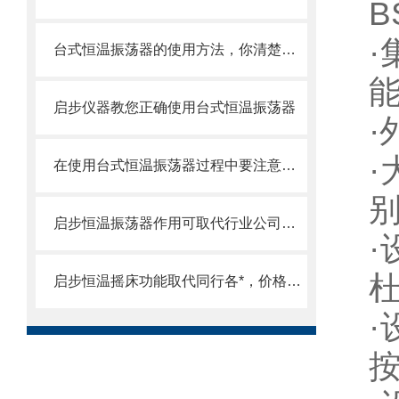
B
台式恒温振荡器的使用方法，你清楚吗？
启步仪器教您正确使用台式恒温振荡器
在使用台式恒温振荡器过程中要注意的事项有
启步恒温振荡器作用可取代行业公司产品，价格更优
启步恒温摇床功能取代同行各*，价格更优