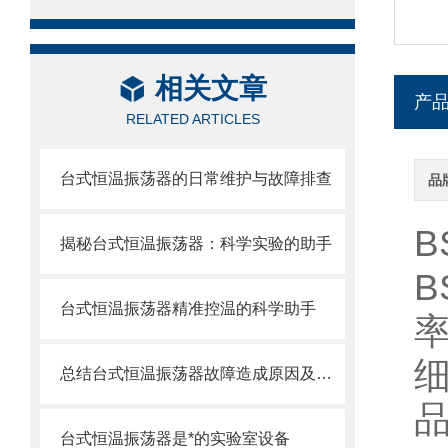
相关文章
产
RELATED ARTICLES
台式恒温振荡器的日常维护与故障排查
品
B
揭秘台式恒温振荡器：科学实验的助手
B
台式恒温振荡器精准控温的科学助手
总结台式恒温振荡器故障造成原因及解决方法
台式恒温振荡器是*的实验室设备