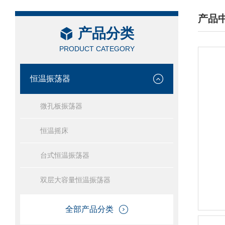
产品
产品分类
/ PRO
PRODUCT CATEGORY
恒温振荡器
微孔板振荡器
恒温摇床
台式恒温振荡器
双层大容量恒温振荡器
全部产品分类