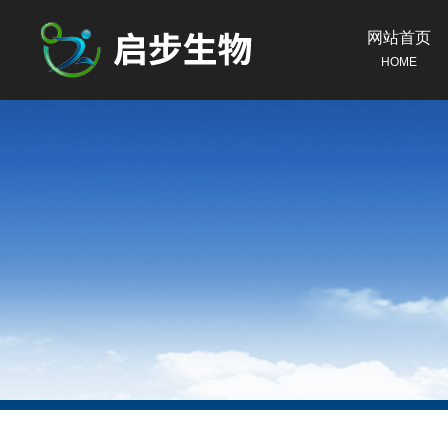
网站首页
HOME