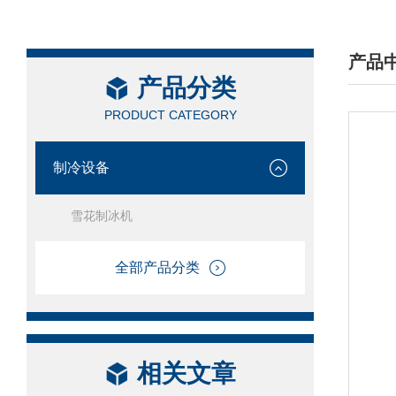
产品
产品分类
/ PRO
PRODUCT CATEGORY
制冷设备
雪花制冰机
全部产品分类
相关文章