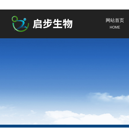
网站首页
HOME