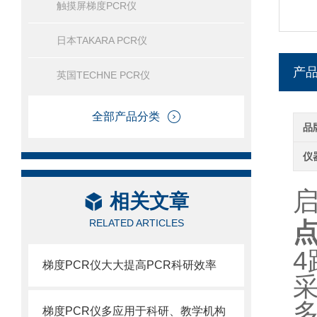
触摸屏梯度PCR仪
日本TAKARA PCR仪
产
英国TECHNE PCR仪
全部产品分类
品
仪
相关文章
RELATED ARTICLES
4
梯度PCR仪大大提高PCR科研效率
梯度PCR仪多应用于科研、教学机构