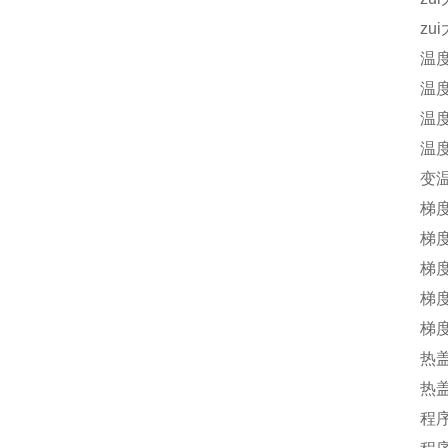
zu
温
温
温
温
变
梯
梯
梯
梯
梯
热
热
程