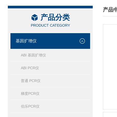
产品
产品分类
/ PRO
PRODUCT CATEGORY
基因扩增仪
ABI 基因扩增仪
ABI PCR仪
普通 PCR仪
梯度PCR仪
伯乐PCR仪