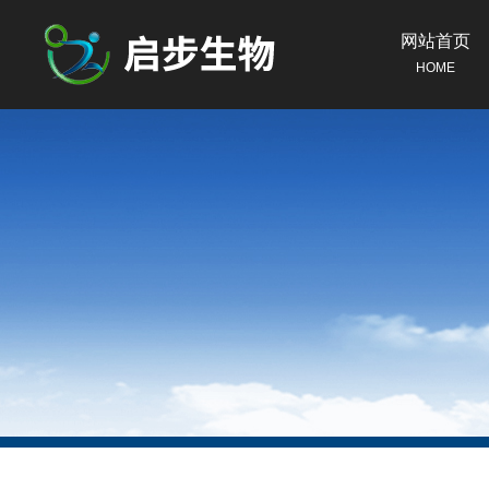
网站首页
HOME