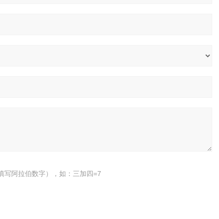
填写阿拉伯数字），如：三加四=7