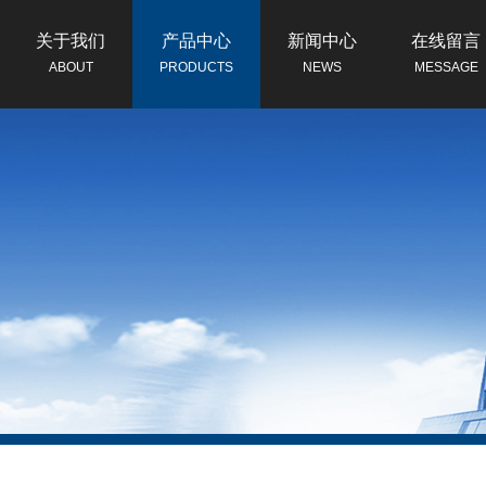
关于我们
产品中心
新闻中心
在线留言
ABOUT
PRODUCTS
NEWS
MESSAGE