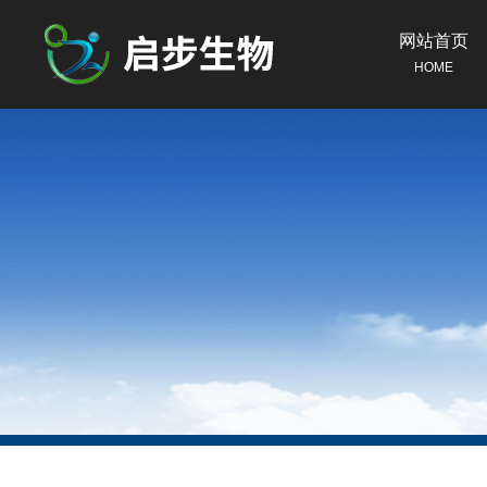
网站首页
HOME