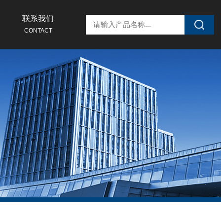
联系我们
CONTACT