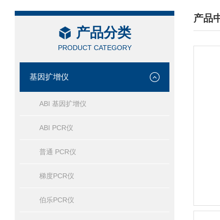
产品
产品分类
/ PRO
PRODUCT CATEGORY
基因扩增仪
ABI 基因扩增仪
ABI PCR仪
普通 PCR仪
梯度PCR仪
伯乐PCR仪