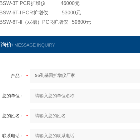
BSW-3T PCR扩增仪 46000元
BSW-6T-I PCR扩增仪 53000元
BSW-6T-II（双槽）PCR扩增仪 59600元
言询价
/ MESSAGE INQUIRY
产品：
您的单位：
您的姓名：
联系电话：