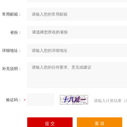
常用邮箱：
省份：
详细地址：
补充说明：
验证码：
请输入计算结果（